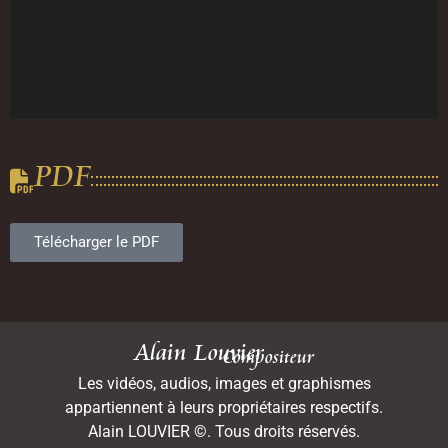
PDF
Télécharger le PDF
Alain Louvier
Compositeur
Les vidéos, audios, images et graphismes
appartiennent à leurs propriétaires respectifs.
Alain LOUVIER ©. Tous droits réservés.