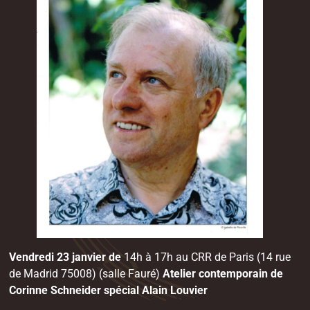
Vendredi 23 janvier de
14h à 17h
au CRR de Paris (14 rue
de Madrid 75008)
(salle Fauré)
Atelier contemporain de
Corinne Schneider spécial Alain Louvier