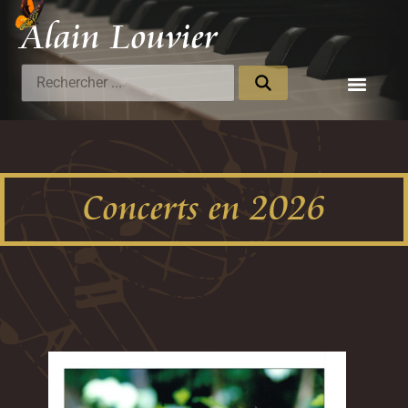
Alain Louvier
Compositeur
Concerts en 2026