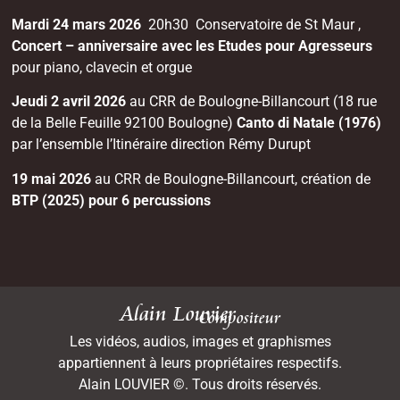
Mardi 24 mars 2026
20h30 Conservatoire de St Maur ,
Concert – anniversaire avec les Etudes pour Agresseurs
pour piano, clavecin et orgue
Jeudi 2 avril 2026
au CRR de Boulogne-Billancourt (18 rue
de la Belle Feuille 92100 Boulogne)
Canto di Natale (1976)
par l’ensemble l’Itinéraire direction Rémy Durupt
19 mai 2026
au CRR de Boulogne-Billancourt, création de
BTP (2025) pour 6 percussions
Alain Louvier
Compositeur
Les vidéos, audios, images et graphismes
appartiennent à leurs propriétaires respectifs.
Alain LOUVIER ©. Tous droits réservés.