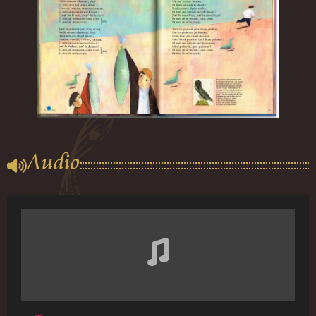
Audio