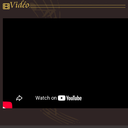
Vidéo