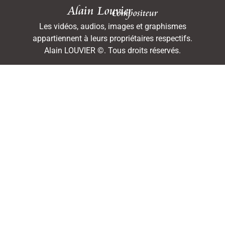
Alain Louvier
Compositeur
Les vidéos, audios, images et graphismes
appartiennent à leurs propriétaires respectifs.
Alain LOUVIER ©. Tous droits réservés.