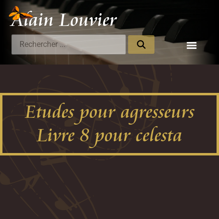
Alain Louvier
Compositeur
Etudes pour agresseurs
Livre 8 pour celesta