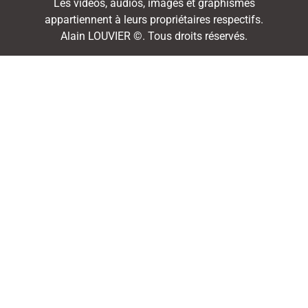
Les vidéos, audios, images et graphismes
appartiennent à leurs propriétaires respectifs.
Alain LOUVIER ©. Tous droits réservés.