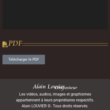
PDF
Télécharger le PDF
Alain Louvier
Compositeur
Les vidéos, audios, images et graphismes
appartiennent à leurs propriétaires respectifs.
Alain LOUVIER ©. Tous droits réservés.