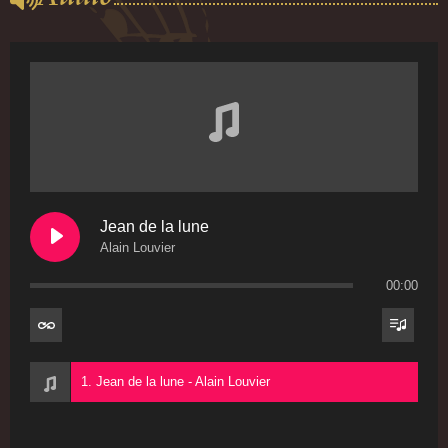
Jean de la lune
Alain Louvier
00:00
1. Jean de la lune - Alain Louvier