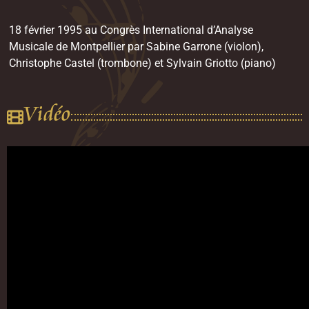
18 février 1995 au Congrès International d’Analyse
Musicale de Montpellier par Sabine Garrone (violon),
Christophe Castel (trombone) et Sylvain Griotto (piano)
Vidéo