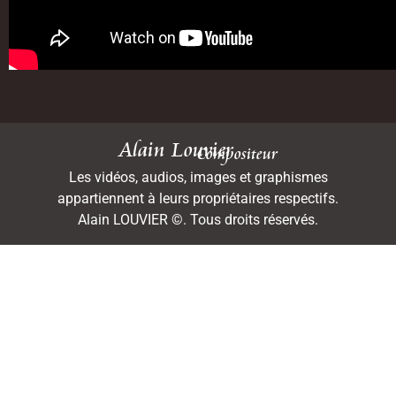
Alain Louvier
Compositeur
Les vidéos, audios, images et graphismes
appartiennent à leurs propriétaires respectifs.
Alain LOUVIER ©. Tous droits réservés.