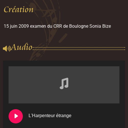
Création
15 juin 2009 examen du CRR de Boulogne Sonia Bize
Audio
L'Harpenteur étrange