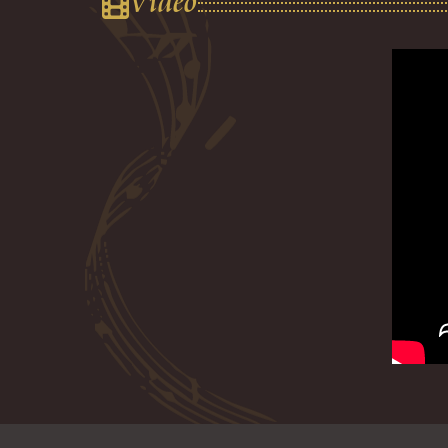
Vidéo