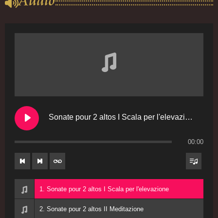
Audio
Sonate pour 2 altos I Scala per l'elevazione
00:00
1. Sonate pour 2 altos I Scala per l'elevazione
2. Sonate pour 2 altos II Meditazione