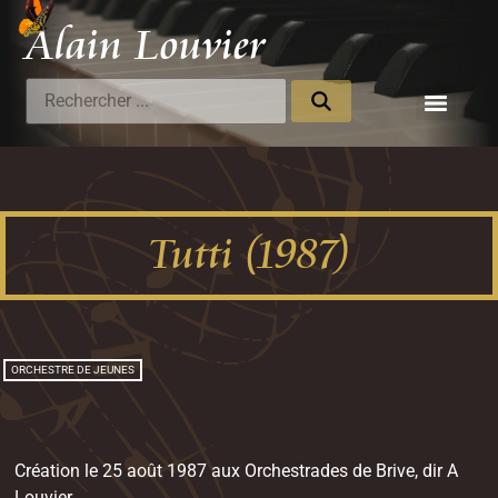
Alain Louvier
Compositeur
Tutti (1987)
ORCHESTRE DE JEUNES
Création le 25 août 1987 aux Orchestrades de Brive, dir A
Louvier