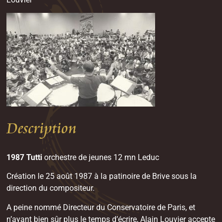
Description
1987 Tutti
orchestre de jeunes 12 mn Leduc
Création le 25 août 1987 à la patinoire de Brive sous la
direction du compositeur.
A peine nommé Directeur du Conservatoire de Paris, et
n’ayant bien sûr plus le temps d’écrire, Alain Louvier accepte