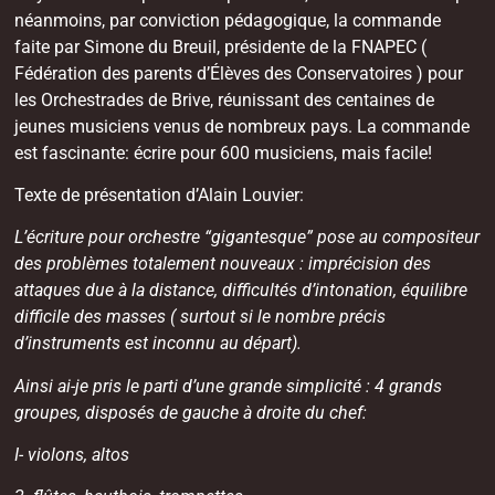
néanmoins, par conviction pédagogique, la commande
faite par Simone du Breuil, présidente de la FNAPEC (
Fédération des parents d’Élèves des Conservatoires ) pour
les Orchestrades de Brive, réunissant des centaines de
jeunes musiciens venus de nombreux pays. La commande
est fascinante: écrire pour 600 musiciens, mais facile!
Texte de présentation d’Alain Louvier:
L’écriture pour orchestre “gigantesque” pose au compositeur
des problèmes totalement nouveaux : imprécision des
attaques due à la distance, difficultés d’intonation, équilibre
difficile des masses ( surtout si le nombre précis
d’instruments est inconnu au départ).
Ainsi ai-je pris le parti d’une grande simplicité : 4 grands
groupes, disposés de gauche à droite du chef:
I- violons, altos